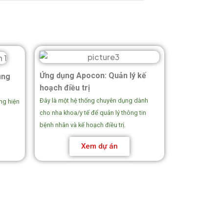
Ứng dụng Apocon: Quản lý kế
ụng
hoạch điều trị
Đây là một hệ thống chuyên dụng dành
ng hiện
cho nha khoa/y tế để quản lý thông tin
bệnh nhân và kế hoạch điều trị.
Xem dự án